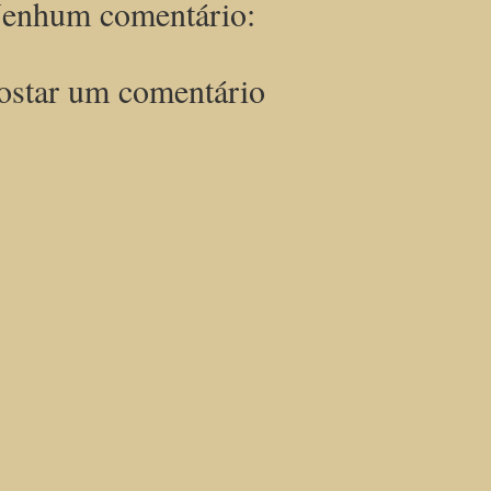
enhum comentário:
ostar um comentário